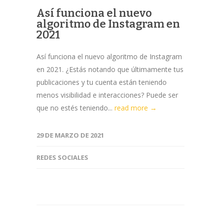
Así funciona el nuevo
algoritmo de Instagram en
2021
Así funciona el nuevo algoritmo de Instagram
en 2021. ¿Estás notando que últimamente tus
publicaciones y tu cuenta están teniendo
menos visibilidad e interacciones? Puede ser
que no estés teniendo...
read more →
29 DE MARZO DE 2021
REDES SOCIALES