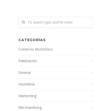
CATEGORÍAS
Comercio Electrónico
Fidelización
General
Hostelería
Markenting
Merchandising