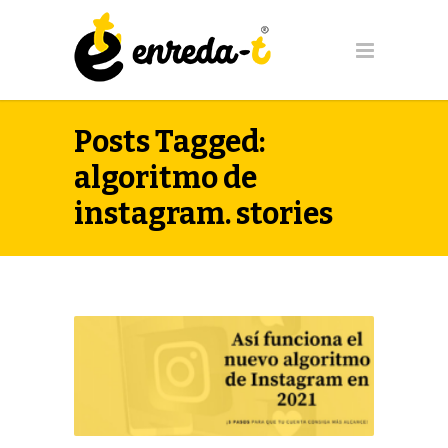
Posts Tagged:
algoritmo de
instagram. stories