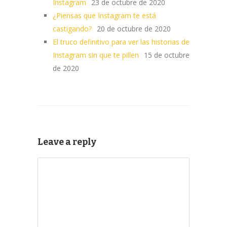
Instagram
23 de octubre de 2020
¿Piensas que Instagram te está
castigando?
20 de octubre de 2020
El truco definitivo para ver las historias de
Instagram sin que te pillen
15 de octubre
de 2020
Leave a reply