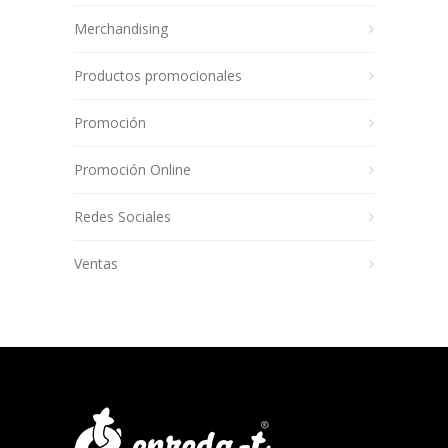
Merchandising
Productos promocionales
Promoción
Promoción Online
Redes Sociales
Ventas