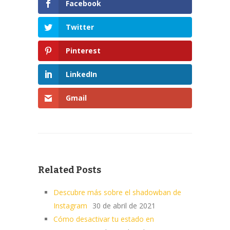
Facebook
Twitter
Pinterest
LinkedIn
Gmail
Related Posts
Descubre más sobre el shadowban de
Instagram
30 de abril de 2021
Cómo desactivar tu estado en