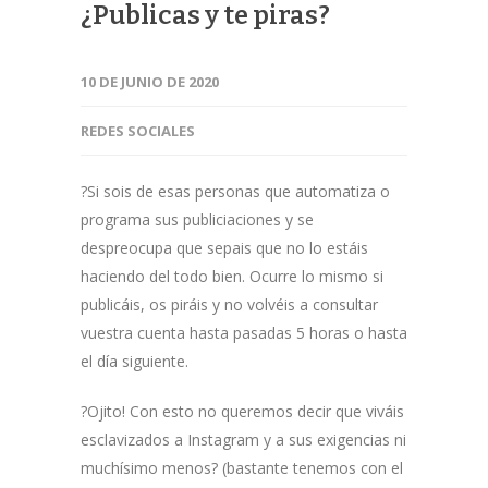
¿Publicas y te piras?
10 DE JUNIO DE 2020
REDES SOCIALES
?Si sois de esas personas que automatiza o
programa sus publiciaciones y se
despreocupa que sepais que no lo estáis
haciendo del todo bien. Ocurre lo mismo si
publicáis, os piráis y no volvéis a consultar
vuestra cuenta hasta pasadas 5 horas o hasta
el día siguiente.
?Ojito! Con esto no queremos decir que viváis
esclavizados a Instagram y a sus exigencias ni
muchísimo menos? (bastante tenemos con el