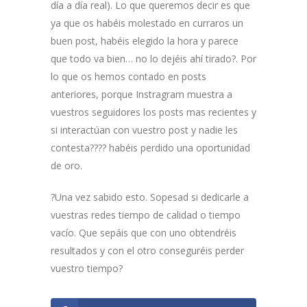
día a día real). Lo que queremos decir es que
ya que os habéis molestado en curraros un
buen post, habéis elegido la hora y parece
que todo va bien… no lo dejéis ahí tirado?. Por
lo que os hemos contado en posts
anteriores, porque Instragram muestra a
vuestros seguidores los posts mas recientes y
si interactúan con vuestro post y nadie les
contesta???? habéis perdido una oportunidad
de oro.
?Una vez sabido esto. Sopesad si dedicarle a
vuestras redes tiempo de calidad o tiempo
vacío. Que sepáis que con uno obtendréis
resultados y con el otro conseguréis perder
vuestro tiempo?