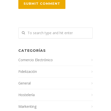
CATEGORÍAS
Comercio Electrónico
Fidelización
General
Hostelería
Markenting