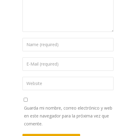
Guarda mi nombre, correo electrónico y web
en este navegador para la próxima vez que
comente.