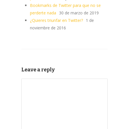
Bookmarks de Twitter para que no se
perderte nada
30 de marzo de 2019
¿Quieres triunfar en Twitter?
1 de
noviembre de 2016
Leave a reply