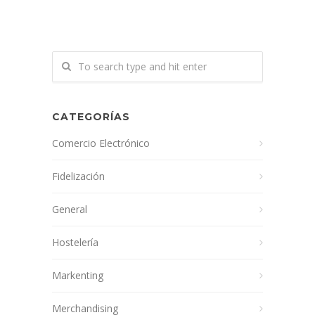
CATEGORÍAS
Comercio Electrónico
Fidelización
General
Hostelería
Markenting
Merchandising