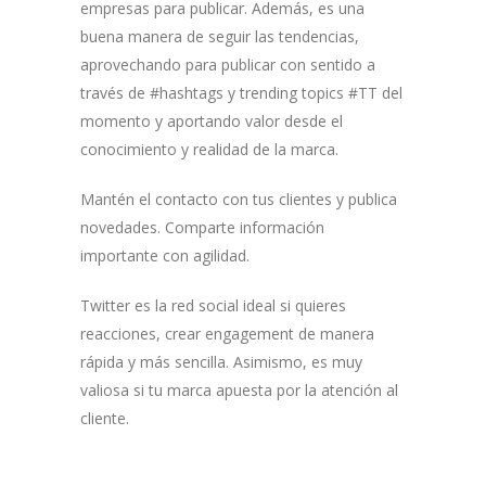
empresas para publicar. Además, es una
buena manera de seguir las tendencias,
aprovechando para publicar con sentido a
través de #hashtags y trending topics #TT del
momento y aportando valor desde el
conocimiento y realidad de la marca.
Mantén el contacto con tus clientes y publica
novedades. Comparte información
importante con agilidad.
Twitter es la red social ideal si quieres
reacciones, crear engagement de manera
rápida y más sencilla. Asimismo, es muy
valiosa si tu marca apuesta por la atención al
cliente.