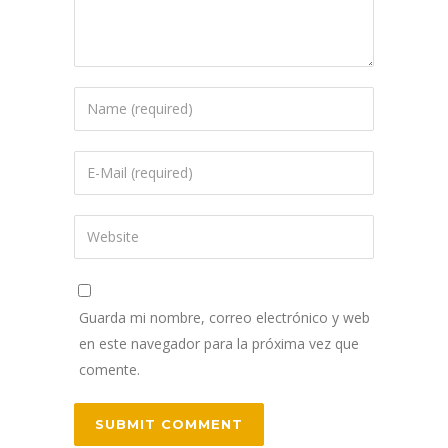
Guarda mi nombre, correo electrónico y web
en este navegador para la próxima vez que
comente.