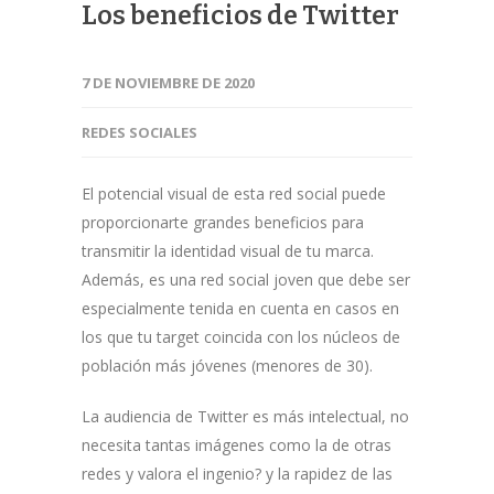
Los beneficios de Twitter
7 DE NOVIEMBRE DE 2020
REDES SOCIALES
El potencial visual de esta red social puede
proporcionarte grandes beneficios para
transmitir la identidad visual de tu marca.
Además, es una red social joven que debe ser
especialmente tenida en cuenta en casos en
los que tu target coincida con los núcleos de
población más jóvenes (menores de 30).
La audiencia de Twitter es más intelectual, no
necesita tantas imágenes como la de otras
redes y valora el ingenio? y la rapidez de las