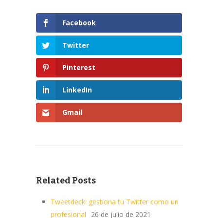
Facebook
Twitter
Pinterest
LinkedIn
Gmail
Related Posts
Tweetdeck: gestiona tu Twitter como un
profesional
26 de julio de 2021