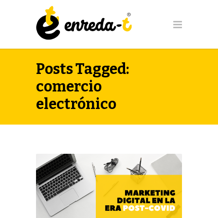
Posts Tagged:
comercio
electrónico