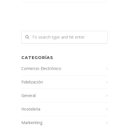
CATEGORÍAS
Comercio Electrónico
Fidelización
General
Hostelería
Markenting