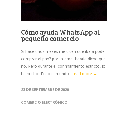
Cómo ayuda WhatsApp al
pequeño comercio
Si hace unos meses me dicen que iba a poder
comprar el pan? por Internet habría dicho que
no. Pero durante el confinamiento estricto, lo
he hecho. Todo el mundo...
read more →
23 DE SEPTIEMBRE DE 2020
COMERCIO ELECTRÓNICO