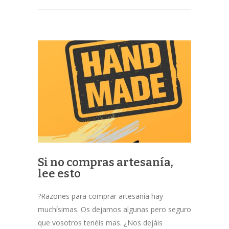
Si no compras artesanía,
lee esto
?Razones para comprar artesanía hay
muchísimas. Os dejamos algunas pero seguro
que vosotros tenéis mas. ¿Nos dejáis