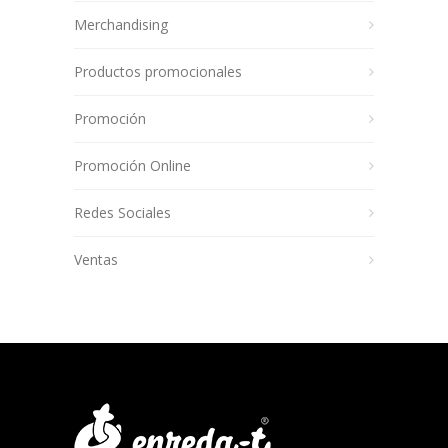
Merchandising
Productos promocionales
Promoción
Promoción Online
Redes Sociales
Ventas