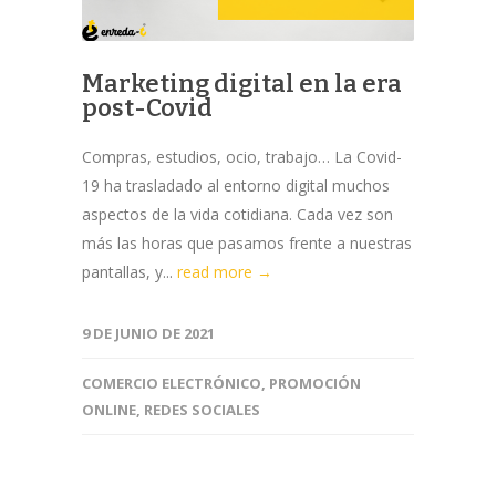
Marketing digital en la era
post-Covid
Compras, estudios, ocio, trabajo… La Covid-
19 ha trasladado al entorno digital muchos
aspectos de la vida cotidiana. Cada vez son
más las horas que pasamos frente a nuestras
pantallas, y...
read more →
9 DE JUNIO DE 2021
COMERCIO ELECTRÓNICO
,
PROMOCIÓN
ONLINE
,
REDES SOCIALES